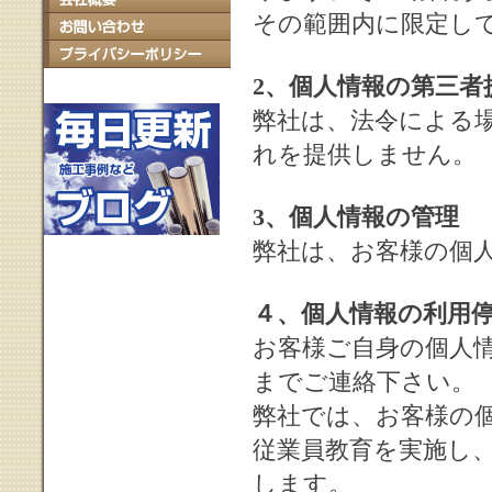
その範囲内に限定し
2、個人情報の第三者
弊社は、法令による
れを提供しません。
3、個人情報の管理
弊社は、お客様の個
４、個人情報の利用
お客様ご自身の個人
までご連絡下さい。
弊社では、お客様の
従業員教育を実施し
します。